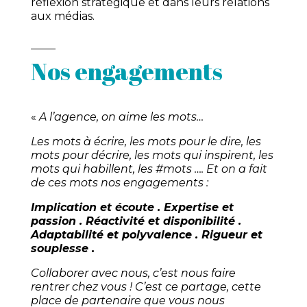
réflexion stratégique et dans leurs relations
aux médias.
Nos engagements
«
A l’agence, on aime les mots…
Les mots à écrire, les mots pour le dire, les
mots pour décrire, les mots qui inspirent, les
mots qui habillent, les #mots …. Et on a fait
de ces mots nos engagements :
Implication et écoute . Expertise et
passion .
Réactivité et disponibilité .
Adaptabilité et polyvalence . Rigueur et
souplesse .
Collaborer avec nous, c’est nous faire
rentrer chez vous !
C’est ce partage, cette
place de partenaire que vous nous