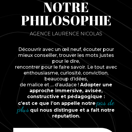
NOTRE
PHILOSOPHIE
AGENCE LAURENCE NICOLAS
Découvrir avec un œil neuf, écouter pour
mieux conseiller, trouver les mots justes
pour le dire,
rencontrer pour le faire savoir. Le tout avec
enthousiasme, curiosité, conviction,
beaucoup d’idées,
de malice et … d’audace !
Adopter une
approche immersive, avisée,
constructive et pédagogique :
pas de
c’est ce que l’on appelle notre
plus
qui nous distingue et a fait notre
réputation.