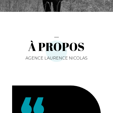
À PROPOS
AGENCE LAURENCE NICOLAS