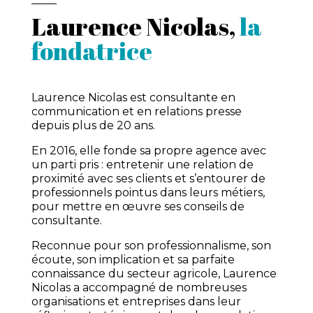
Laurence Nicolas,
la
fondatrice
Laurence Nicolas est consultante en
communication et en relations presse
depuis plus de 20 ans.
En 2016, elle fonde sa propre agence avec
un parti pris : entretenir une relation de
proximité avec ses clients et s’entourer de
professionnels pointus dans leurs métiers,
pour mettre en œuvre ses conseils de
consultante.
Reconnue pour son professionnalisme, son
écoute, son implication et sa parfaite
connaissance du secteur agricole, Laurence
Nicolas a accompagné de nombreuses
organisations et entreprises dans leur