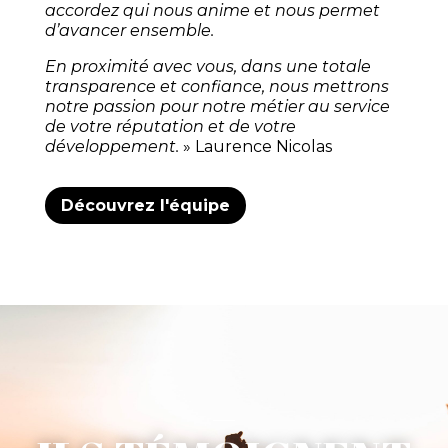
accordez qui nous anime et nous permet
d’avancer ensemble.
En proximité avec vous, dans une totale
transparence et confiance, nous mettrons
notre passion pour notre métier au service
de votre réputation et de votre
développement.
» Laurence Nicolas
Découvrez l'équipe