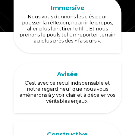
Immersive
Nous vous donnons les clés pour
pousser la réflexion, nourrir le propos,
aller plus loin, tirer le fil … Et nous
prenons le pouls tel un reporter terrain
au plus près des « faiseurs ».
Avisée
C’est avec ce recul indispensable et
notre regard neuf que nous vous
amènerons à y voir clair et à déceler vos
véritables enjeux.
Constructive