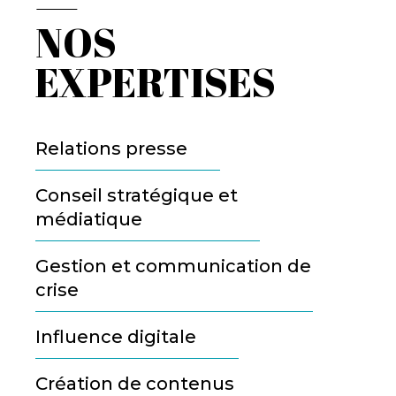
NOS
EXPERTISES
Relations presse
Conseil stratégique et
médiatique
Gestion et communication de
crise
Influence digitale
Création de contenus