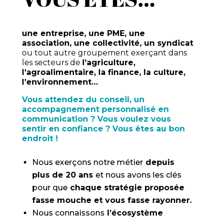
une entreprise, une PME, une
association, une collectivité, un syndicat
ou tout autre groupement exerçant dans
les secteurs de
l’agriculture,
l’agroalimentaire, la finance, la culture,
l’environnement…
Vous attendez du conseil, un
accompagnement personnalisé en
communication ? Vous voulez vous
sentir en confiance ? Vous êtes au bon
endroit !
Nous exerçons notre métier
depuis
plus de 20 ans
et nous avons les clés
pour que
chaque stratégie proposée
fasse mouche et vous fasse rayonner.
Nous connaissons
l’écosystème