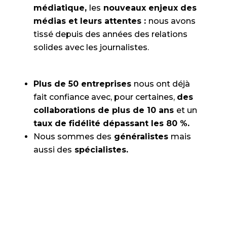
médiatique,
les
nouveaux enjeux des
médias et leurs attentes :
nous avons
tissé depuis des années des relations
solides avec les journalistes.
Plus de 50 entreprises
nous ont déjà
fait confiance avec, pour certaines,
des
collaborations de plus de 10 ans
et un
taux de fidélité dépassant les 80 %.
Nous sommes des
généralistes
mais
aussi des
spécialistes.